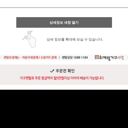
상세정보 새창 열기
상세 정보를 확대해 보실 수 있습니다.