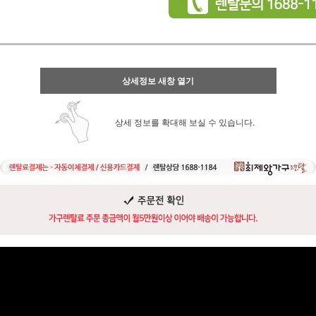
상세정보 새창 열기
상세 정보를 확대해 보실 수 있습니다.