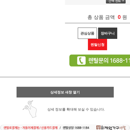
총 상품 금액
0
원
관심상품
장바구니
렌탈신청
상세정보 새창 열기
상세 정보를 확대해 보실 수 있습니다.