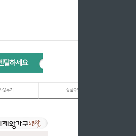
사용후기
상품Q&A