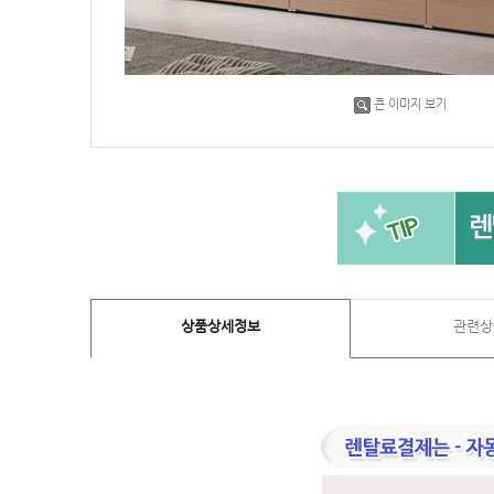
큰 이미지 보기
상품상세정보
관련상