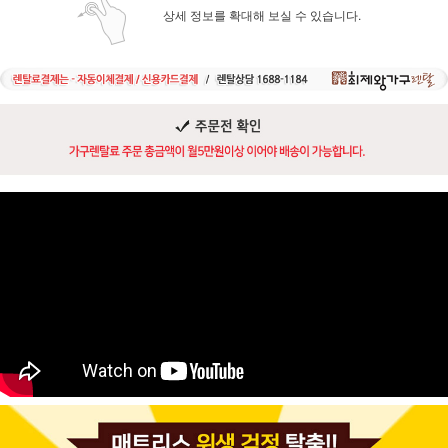
상세 정보를 확대해 보실 수 있습니다.