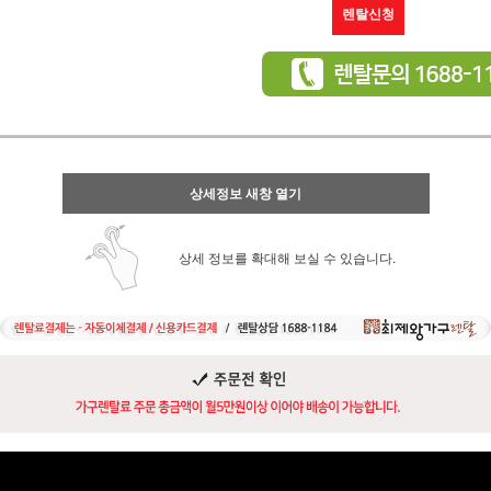
렌탈신청
상세정보 새창 열기
상세 정보를 확대해 보실 수 있습니다.