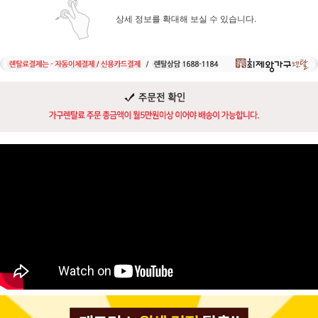
상세 정보를 확대해 보실 수 있습니다.