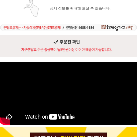
상세 정보를 확대해 보실 수 있습니다.