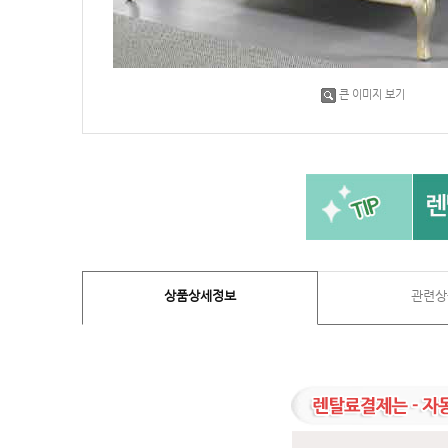
큰 이미지 보기
상품상세정보
관련상