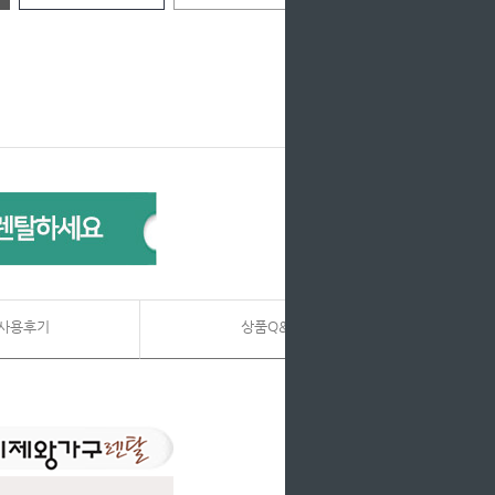
사용후기
상품Q&A