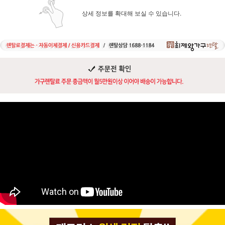
상세 정보를 확대해 보실 수 있습니다.