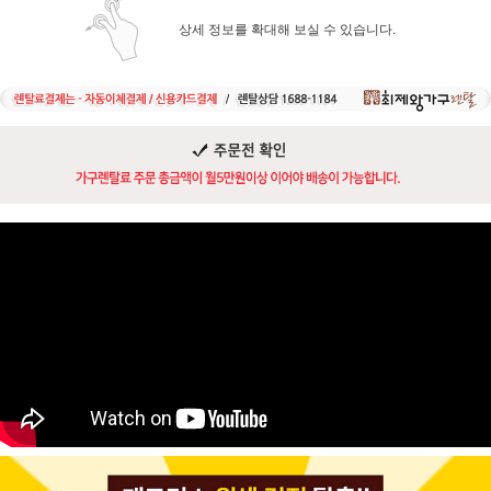
상세 정보를 확대해 보실 수 있습니다.