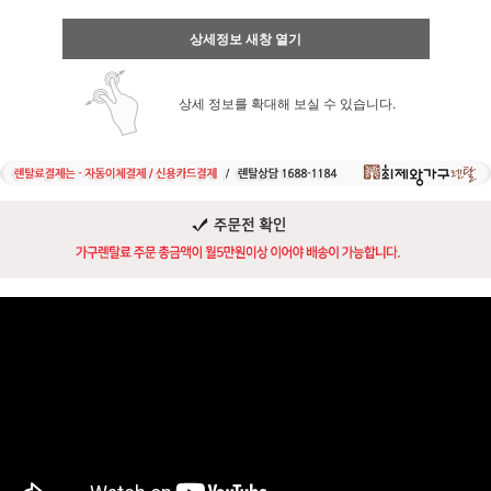
상세정보 새창 열기
상세 정보를 확대해 보실 수 있습니다.