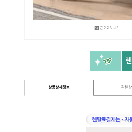
큰 이미지 보기
상품상세정보
관련상