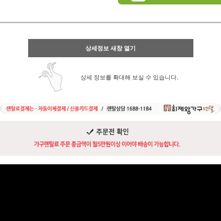
상세정보 새창 열기
상세 정보를 확대해 보실 수 있습니다.