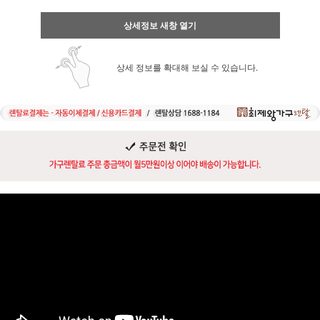
상세정보 새창 열기
상세 정보를 확대해 보실 수 있습니다.