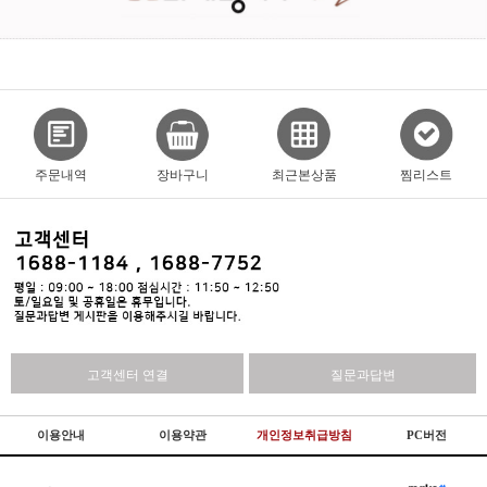
주문내역
장바구니
최근본상품
찜리스트
고객센터 연결
질문과답변
이용안내
이용약관
개인정보취급방침
PC버전