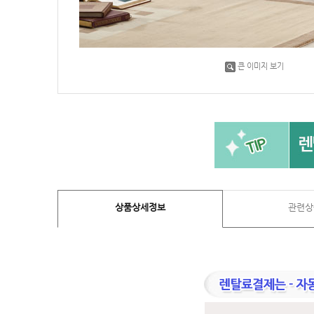
큰 이미지 보기
상품상세정보
관련상