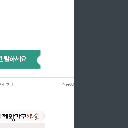
사용후기
상품Q&A