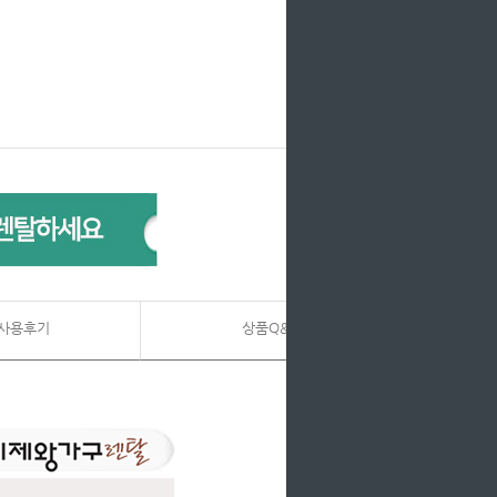
사용후기
상품Q&A