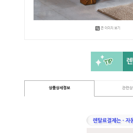
큰 이미지 보기
상품상세정보
관련상