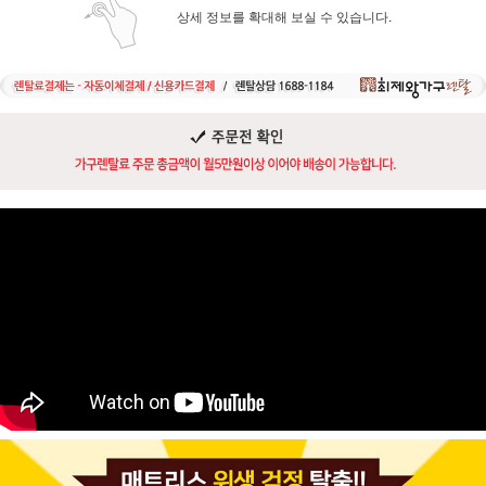
상세 정보를 확대해 보실 수 있습니다.