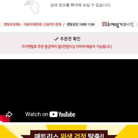
상세 정보를 확대해 보실 수 있습니다.