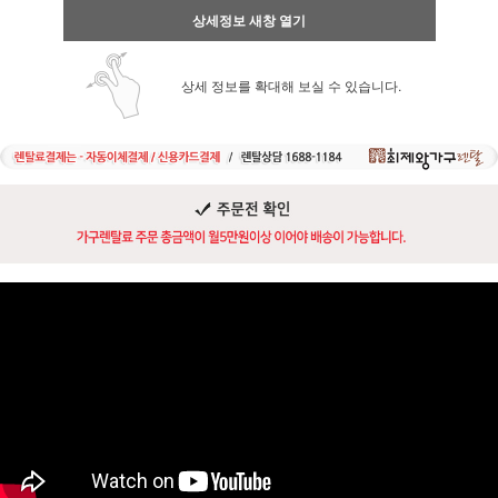
상세정보 새창 열기
상세 정보를 확대해 보실 수 있습니다.