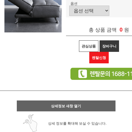
옵션
총 상품 금액
0
원
관심상품
장바구니
렌탈신청
상세정보 새창 열기
상세 정보를 확대해 보실 수 있습니다.