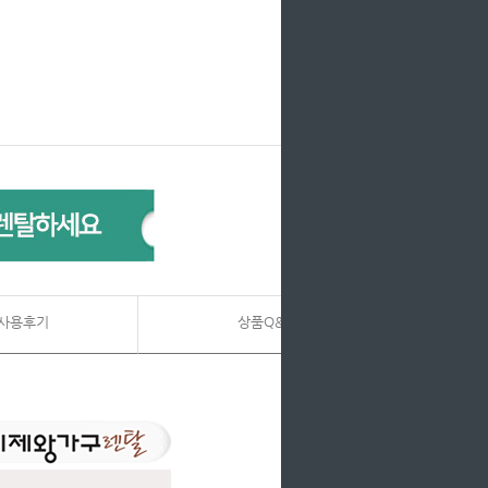
사용후기
상품Q&A