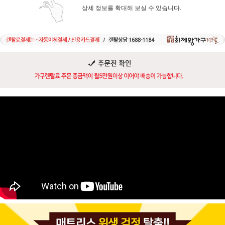
상세 정보를 확대해 보실 수 있습니다.