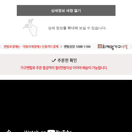
상세정보 새창 열기
상세 정보를 확대해 보실 수 있습니다.