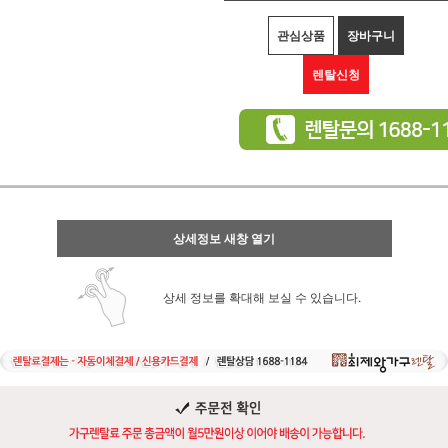
관심상품
장바구니
렌탈신청
상세정보 새창 열기
상세 정보를 확대해 보실 수 있습니다.