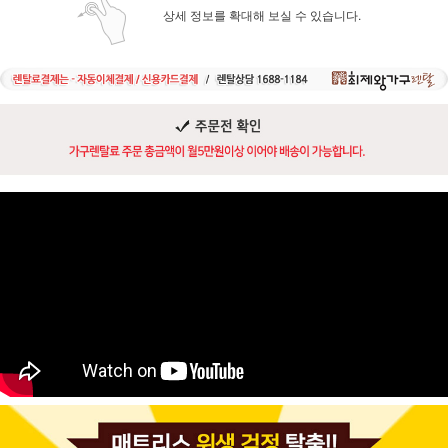
상세 정보를 확대해 보실 수 있습니다.