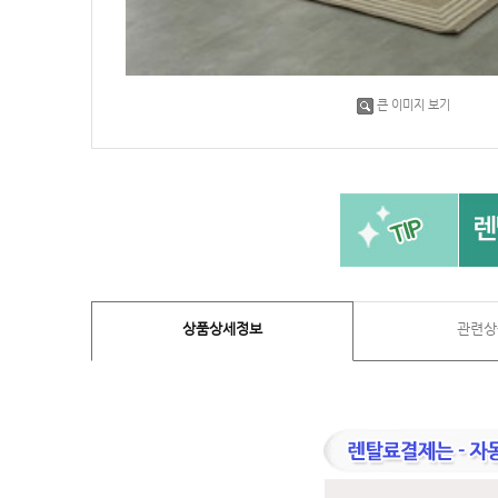
큰 이미지 보기
상품상세정보
관련상