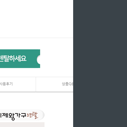
사용후기
상품Q&A