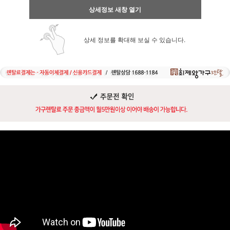
상세정보 새창 열기
상세 정보를 확대해 보실 수 있습니다.