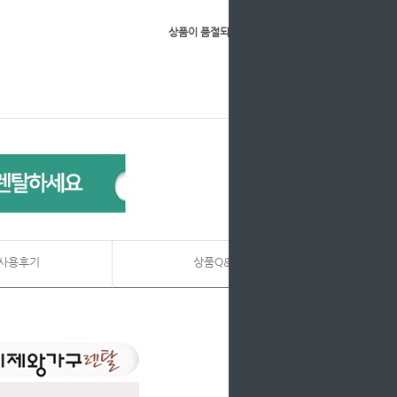
상품이 품절되었습니다.
사용후기
상품Q&A