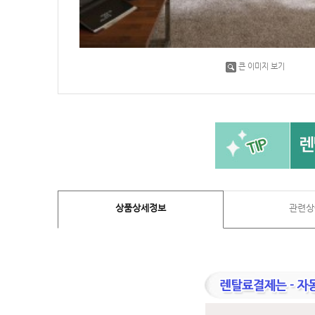
큰 이미지 보기
상품상세정보
관련상