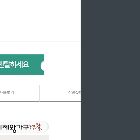
사용후기
상품Q&A