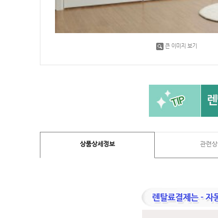
큰 이미지 보기
상품상세정보
관련상