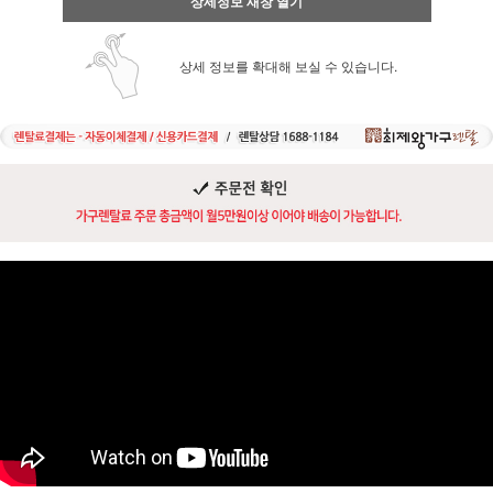
상세정보 새창 열기
상세 정보를 확대해 보실 수 있습니다.