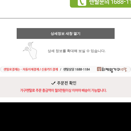
상세정보 새창 열기
상세 정보를 확대해 보실 수 있습니다.