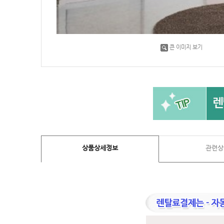
큰 이미지 보기
상품상세정보
관련상