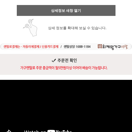
상세정보 새창 열기
상세 정보를 확대해 보실 수 있습니다.