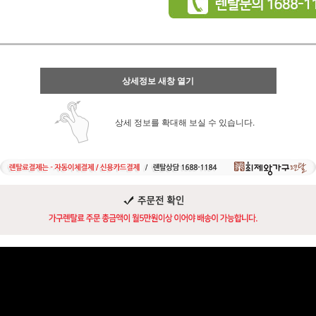
상세정보 새창 열기
상세 정보를 확대해 보실 수 있습니다.