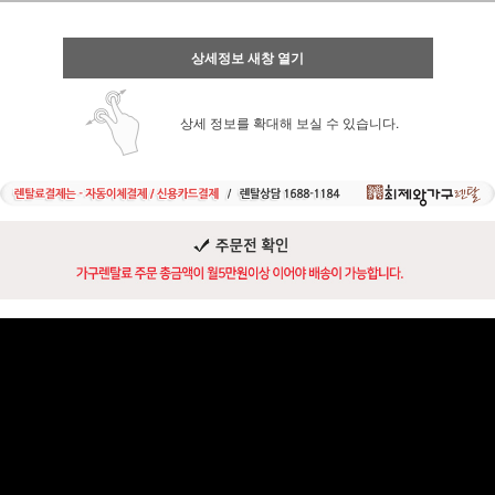
상세정보 새창 열기
상세 정보를 확대해 보실 수 있습니다.