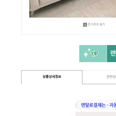
큰 이미지 보기
상품상세정보
관련상