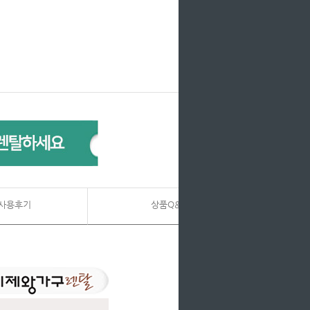
사용후기
상품Q&A