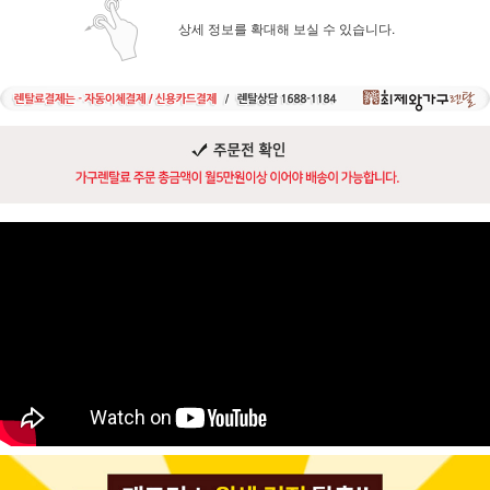
상세 정보를 확대해 보실 수 있습니다.