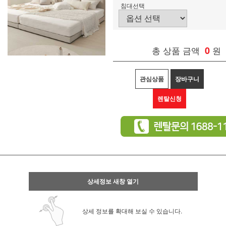
침대선택
총 상품 금액
0
원
관심상품
장바구니
렌탈신청
상세정보 새창 열기
상세 정보를 확대해 보실 수 있습니다.