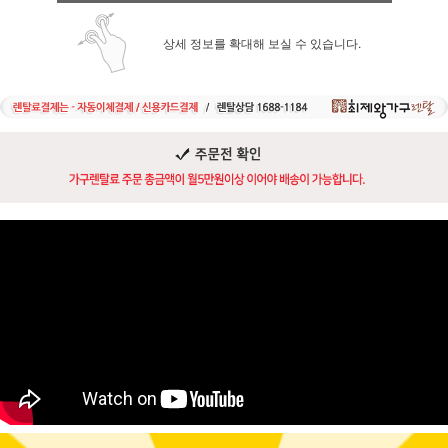
상세 정보를 확대해 보실 수 있습니다.