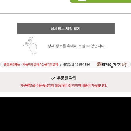
상세정보 새창 열기
상세 정보를 확대해 보실 수 있습니다.