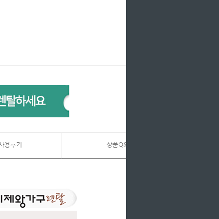
사용후기
상품Q&A