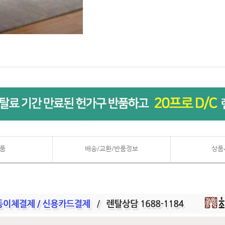
품
배송/교환/반품정보
상품