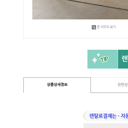
큰 이미지 보기
상품상세정보
관련상