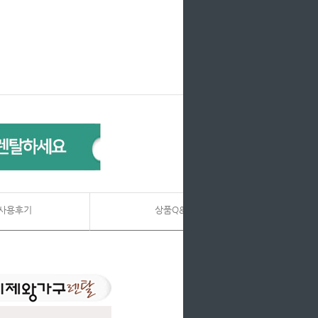
사용후기
상품Q&A