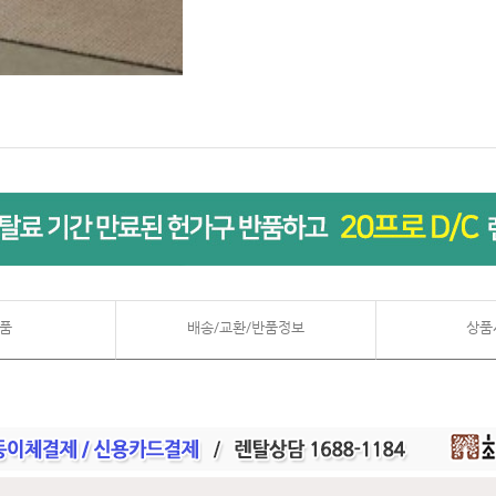
품
배송/교환/반품정보
상품