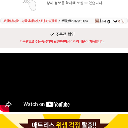
상세 정보를 확대해 보실 수 있습니다.