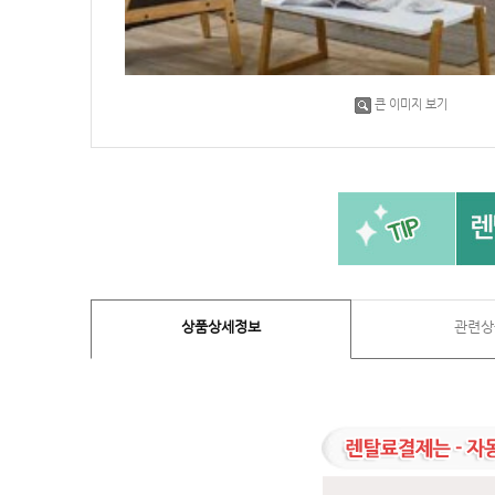
큰 이미지 보기
상품상세정보
관련상