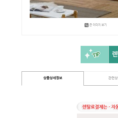
큰 이미지 보기
상품상세정보
관련상