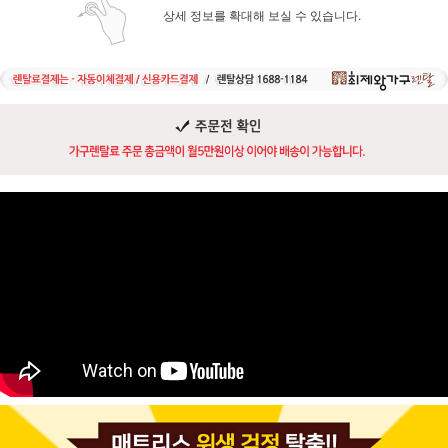
상세 정보를 확대해 보실 수 있습니다.