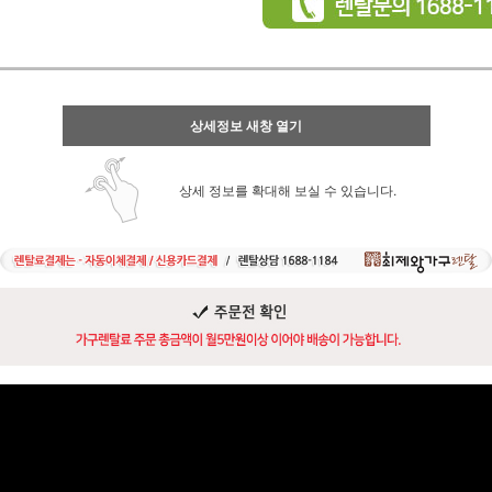
상세정보 새창 열기
상세 정보를 확대해 보실 수 있습니다.