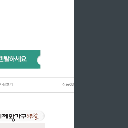
사용후기
상품Q&A