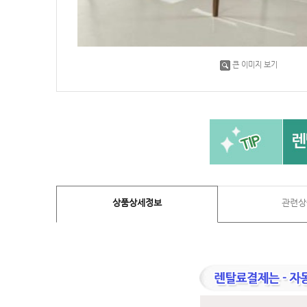
큰 이미지 보기
상품상세정보
관련상