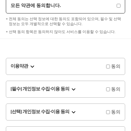
모든 약관에 동의합니다.
전체 동의는 선택 정보에 대한 동의도 포함되어 있으며, 필수 및 선택
정보는 모두 개별적으로 선택할 수 있습니다.
선택 동의 항목은 동의하지 않아도 서비스를 이용할 수 있습니다.
동의
이용약관
동의
[필수] 개인정보 수집·이용 동의
동의
[선택] 개인정보 수집·이용 동의